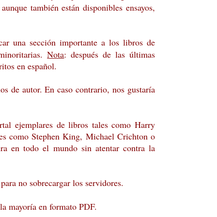
s, aunque también están disponibles ensayos,
ar una sección importante a los libros de
minoritarias.
Nota
: después de las últimas
ritos en español.
hos de autor. En caso contrario, nos gustaría
rtal ejemplares de libros tales como Harry
ales como Stephen King, Michael Crichton o
ura en todo el mundo sin atentar contra la
 para no sobrecargar los servidores.
 la mayoría en formato PDF.