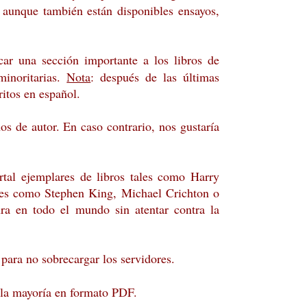
s, aunque también están disponibles ensayos,
ar una sección importante a los libros de
minoritarias.
Nota
: después de las últimas
ritos en español.
hos de autor. En caso contrario, nos gustaría
rtal ejemplares de libros tales como Harry
ales como Stephen King, Michael Crichton o
ura en todo el mundo sin atentar contra la
 para no sobrecargar los servidores.
 la mayoría en formato PDF.