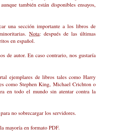
s, aunque también están disponibles ensayos,
ar una sección importante a los libros de
minoritarias.
Nota
: después de las últimas
ritos en español.
hos de autor. En caso contrario, nos gustaría
rtal ejemplares de libros tales como Harry
ales como Stephen King, Michael Crichton o
ura en todo el mundo sin atentar contra la
 para no sobrecargar los servidores.
 la mayoría en formato PDF.