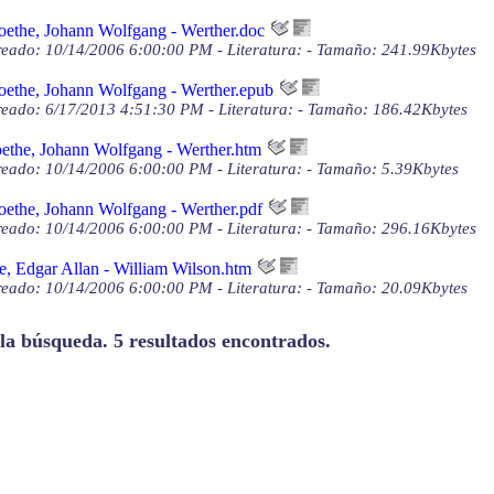
ethe, Johann Wolfgang - Werther.doc
eado: 10/14/2006 6:00:00 PM - Literatura: - Tamaño: 241.99Kbytes
ethe, Johann Wolfgang - Werther.epub
eado: 6/17/2013 4:51:30 PM - Literatura: - Tamaño: 186.42Kbytes
ethe, Johann Wolfgang - Werther.htm
eado: 10/14/2006 6:00:00 PM - Literatura: - Tamaño: 5.39Kbytes
ethe, Johann Wolfgang - Werther.pdf
eado: 10/14/2006 6:00:00 PM - Literatura: - Tamaño: 296.16Kbytes
e, Edgar Allan - William Wilson.htm
eado: 10/14/2006 6:00:00 PM - Literatura: - Tamaño: 20.09Kbytes
 la búsqueda. 5 resultados encontrados.