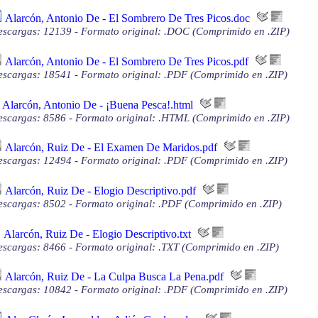
Alarcón, Antonio De - El Sombrero De Tres Picos.doc
scargas: 12139 - Formato original: .DOC (Comprimido en .ZIP)
Alarcón, Antonio De - El Sombrero De Tres Picos.pdf
scargas: 18541 - Formato original: .PDF (Comprimido en .ZIP)
Alarcón, Antonio De - ¡Buena Pesca!.html
scargas: 8586 - Formato original: .HTML (Comprimido en .ZIP)
Alarcón, Ruiz De - El Examen De Maridos.pdf
scargas: 12494 - Formato original: .PDF (Comprimido en .ZIP)
Alarcón, Ruiz De - Elogio Descriptivo.pdf
scargas: 8502 - Formato original: .PDF (Comprimido en .ZIP)
Alarcón, Ruiz De - Elogio Descriptivo.txt
scargas: 8466 - Formato original: .TXT (Comprimido en .ZIP)
Alarcón, Ruiz De - La Culpa Busca La Pena.pdf
scargas: 10842 - Formato original: .PDF (Comprimido en .ZIP)