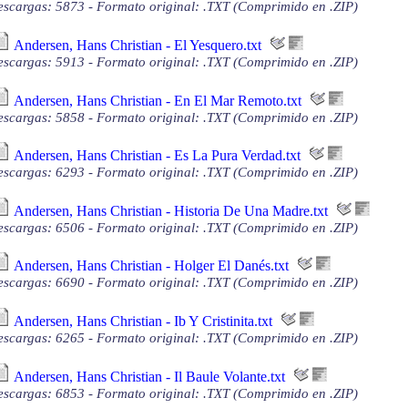
scargas: 5873 - Formato original: .TXT (Comprimido en .ZIP)
Andersen, Hans Christian - El Yesquero.txt
scargas: 5913 - Formato original: .TXT (Comprimido en .ZIP)
Andersen, Hans Christian - En El Mar Remoto.txt
scargas: 5858 - Formato original: .TXT (Comprimido en .ZIP)
Andersen, Hans Christian - Es La Pura Verdad.txt
scargas: 6293 - Formato original: .TXT (Comprimido en .ZIP)
Andersen, Hans Christian - Historia De Una Madre.txt
scargas: 6506 - Formato original: .TXT (Comprimido en .ZIP)
Andersen, Hans Christian - Holger El Danés.txt
scargas: 6690 - Formato original: .TXT (Comprimido en .ZIP)
Andersen, Hans Christian - Ib Y Cristinita.txt
scargas: 6265 - Formato original: .TXT (Comprimido en .ZIP)
Andersen, Hans Christian - Il Baule Volante.txt
scargas: 6853 - Formato original: .TXT (Comprimido en .ZIP)