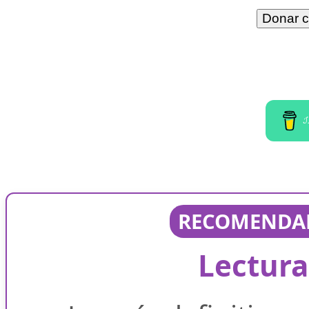
I
RECOMENDAD
Lectura