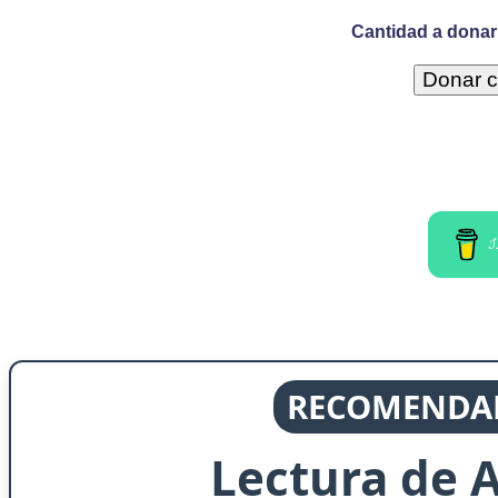
Cantidad a donar 
I
RECOMENDAD
Lectura de 