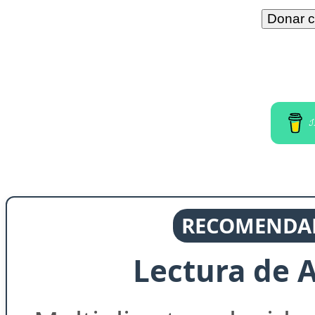
I
RECOMENDAD
Lectura de 