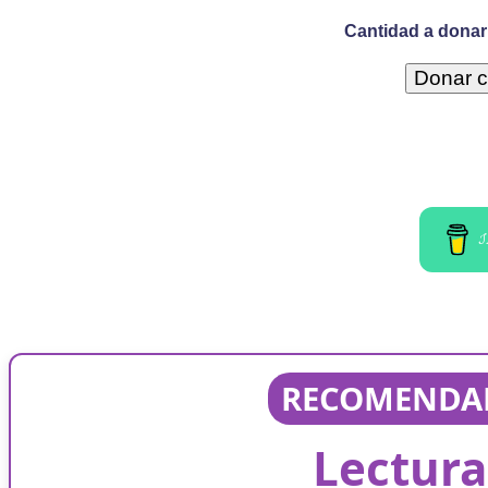
Cantidad a donar 
I
RECOMENDAD
Lectura