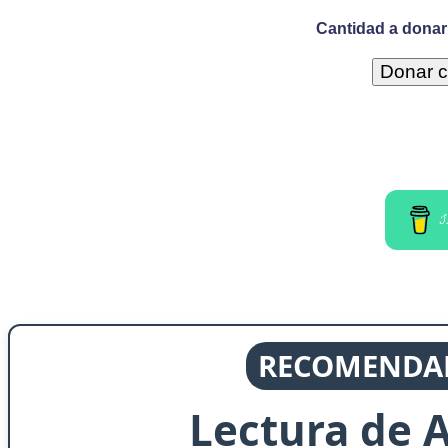
Cantidad a donar 
I
RECOMENDAD
Lectura de 