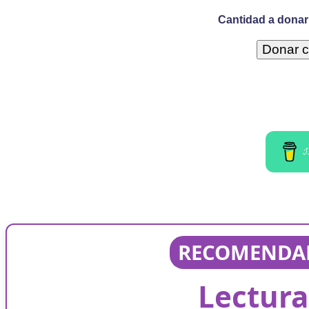
Cantidad a donar 
I
RECOMENDAD
Lectura