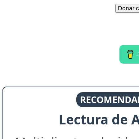
I
RECOMENDAD
Lectura de 