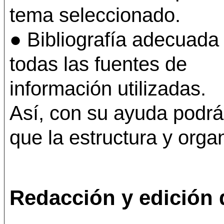
tema seleccionado.
● Bibliografía adecuada
todas las fuentes de
información utilizadas.
Así, con su ayuda podr
que la estructura y org
Redacción y edición 