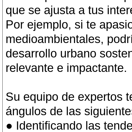
que se ajusta a tus inte
Por ejemplo, si te apasi
medioambientales, podría
desarrollo urbano sost
relevante e impactante.
Su equipo de expertos t
ángulos de las siguiente
● Identificando las tend