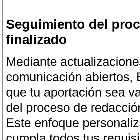
Seguimiento del proc
finalizado
Mediante actualizacione
comunicación abiertos, 
que tu aportación sea v
del proceso de redacció
Este enfoque personali
cumpla todos tus requisi