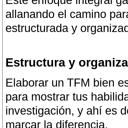
Este enfoque integral g
allanando el camino par
estructurada y organiza
Estructura y organiz
Elaborar un TFM bien es
para mostrar tus habili
investigación, y ahí es 
marcar la diferencia.