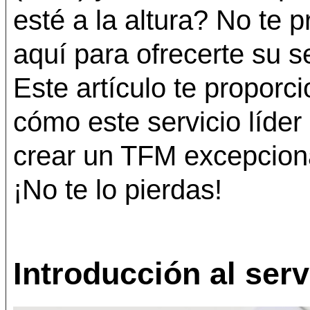
esté a la altura? No te 
aquí para ofrecerte su s
Este artículo te proporc
cómo este servicio líde
crear un TFM excepciona
¡No te lo pierdas!
Introducción al ser