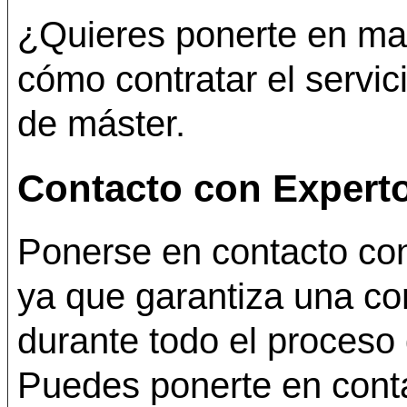
¿Quieres ponerte en ma
cómo contratar el servici
de máster.
Contacto con Experto
Ponerse en contacto con 
ya que garantiza una co
durante todo el proceso
Puedes ponerte en conta