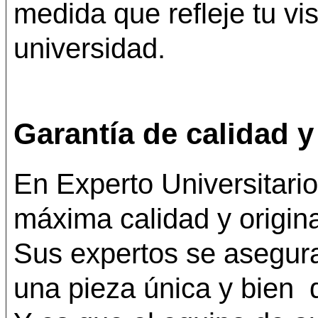
medida que refleje tu vi
universidad.
Garantía de calidad y
En Experto Universitari
máxima calidad y origin
Sus expertos se asegur
una pieza única y bien