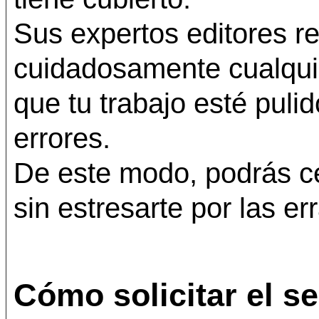
Sus expertos editores re
cuidadosamente cualqui
que tu trabajo esté puli
errores.
De este modo, podrás cen
sin estresarte por las e
Cómo solicitar el s