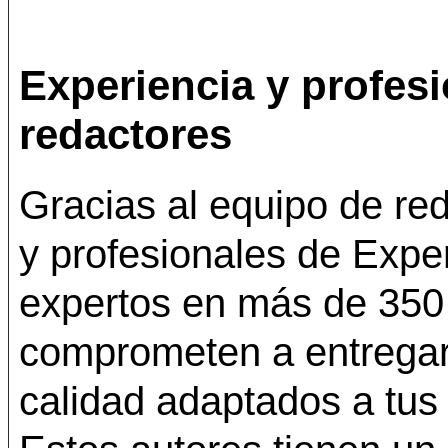
Experiencia y profes
redactores
Gracias al equipo de r
y profesionales de Exper
expertos en más de 350
comprometen a entregar
calidad adaptados a tus