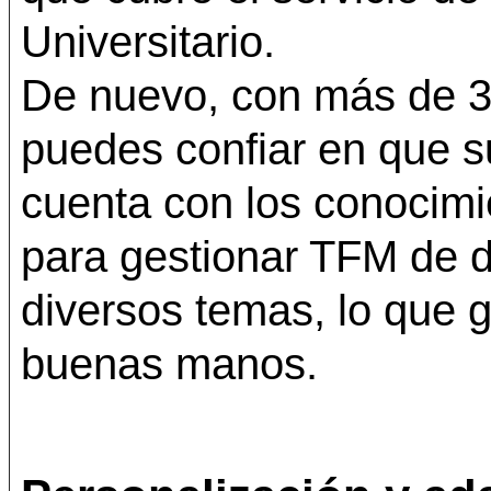
Universitario.
De nuevo, con más de 3
puedes confiar en que 
cuenta con los conocimi
para gestionar TFM de d
diversos temas, lo que g
buenas manos.