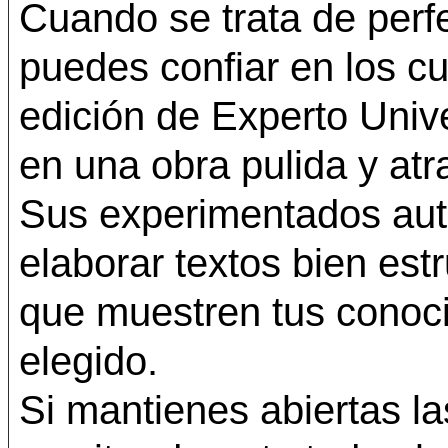
Cuando se trata de perf
puedes confiar en los cu
edición de Experto Unive
en una obra pulida y atra
Sus experimentados aut
elaborar textos bien est
que muestren tus conoc
elegido.
Si mantienes abiertas l