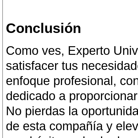
Conclusión
Como ves, Experto Univer
satisfacer tus necesida
enfoque profesional, co
dedicado a proporcionar 
No pierdas la oportunida
de esta compañía y elev