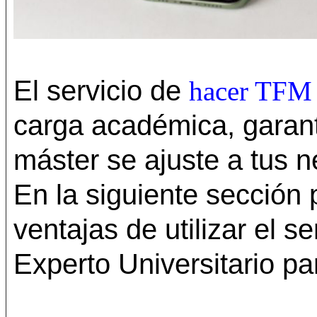
El servicio de
hacer TFM
carga académica, garanti
máster se ajuste a tus n
En la siguiente sección
ventajas de utilizar el 
Experto Universitario pa