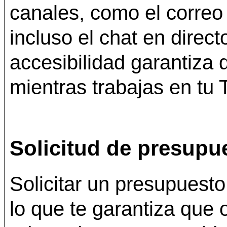
canales, como el correo 
incluso el chat en direct
accesibilidad garantiza
mientras trabajas en tu
Solicitud de presupu
Solicitar un presupuesto 
lo que te garantiza que 