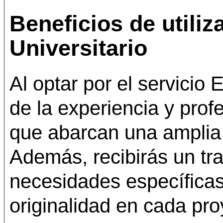
Beneficios de utiliz
Universitario
Al optar por el servicio 
de la experiencia y prof
que abarcan una amplia
Además, recibirás un tr
necesidades específicas
originalidad en cada pr