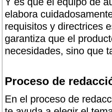
Y es que el equipo de 
elabora cuidadosamente
requisitos y directrices
garantiza que el producto
necesidades, sino que ta
Proceso de redacci
En el proceso de redacc
te ayuda a elegir el tema