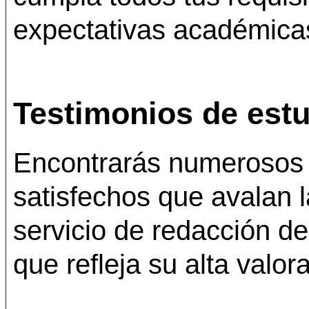
expectativas académica
Testimonios de estu
Encontrarás numerosos 
satisfechos que avalan l
servicio de redacción de
que refleja su alta valor