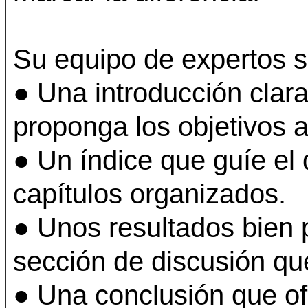
Su equipo de expertos 
● Una introducción clara
proponga los objetivos a
● Un índice que guíe el 
capítulos organizados.
● Unos resultados bien 
sección de discusión que
● Una conclusión que of