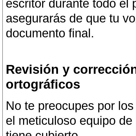
escritor durante todo el
asegurarás de que tu v
documento final.
Revisión y corrección
ortográficos
No te preocupes por los 
el meticuloso equipo de 
tiene cubierto.