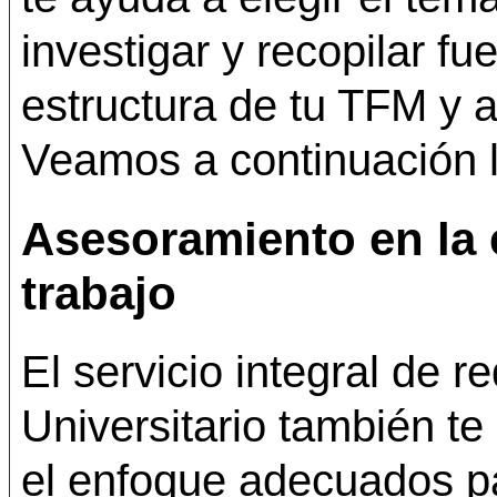
investigar y recopilar fu
estructura de tu TFM y a
Veamos a continuación l
Asesoramiento en la 
trabajo
El servicio integral de 
Universitario también te 
el enfoque adecuados p