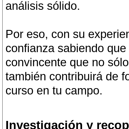
análisis sólido.
Por eso, con su experi
confianza sabiendo que
convincente que no sólo
también contribuirá de f
curso en tu campo.
Investigación y recop