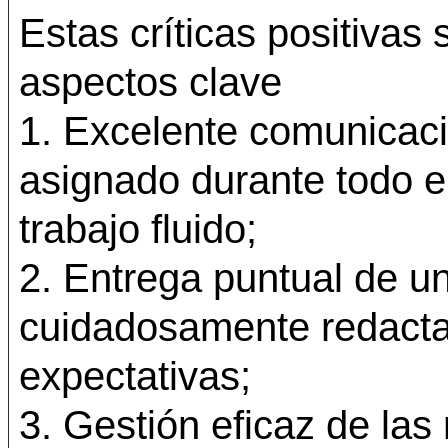
Estas críticas positivas
aspectos clave
1. Excelente comunicació
asignado durante todo el
trabajo fluido;
2. Entrega puntual de u
cuidadosamente redacta
expectativas;
3. Gestión eficaz de las