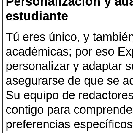
Personalización y ad
estudiante
Tú eres único, y tambié
académicas; por eso Exp
personalizar y adaptar 
asegurarse de que se ad
Su equipo de redactores
contigo para comprender 
preferencias específicos