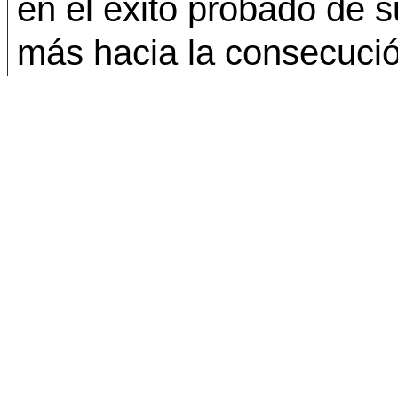
en el éxito probado de s
más hacia la consecució