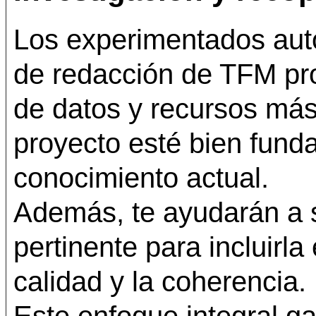
Los experimentados aut
de redacción de TFM pro
de datos y recursos más
proyecto esté bien fund
conocimiento actual.
Además, te ayudarán a s
pertinente para incluirla 
calidad y la coherencia.