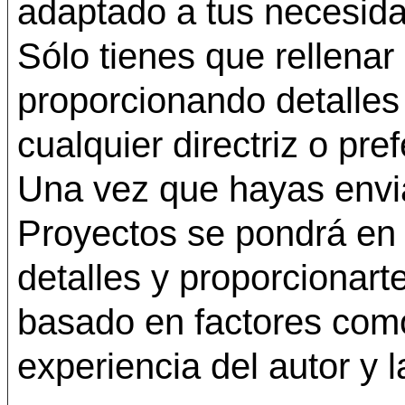
adaptado a tus necesid
Sólo tienes que rellenar 
proporcionando detalles
cualquier directriz o pr
Una vez que hayas envia
Proyectos se pondrá en 
detalles y proporcionar
basado en factores como
experiencia del autor y 