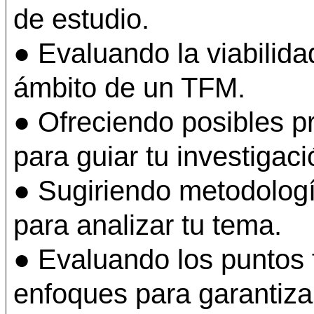
de estudio.
● Evaluando la viabilida
ámbito de un TFM.
● Ofreciendo posibles pr
para guiar tu investigaci
● Sugiriendo metodolog
para analizar tu tema.
● Evaluando los puntos f
enfoques para garantiza