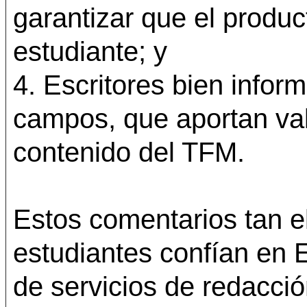
garantizar que el product
estudiante; y
4. Escritores bien infor
campos, que aportan val
contenido del TFM.
Estos comentarios tan e
estudiantes confían en 
de servicios de redacci