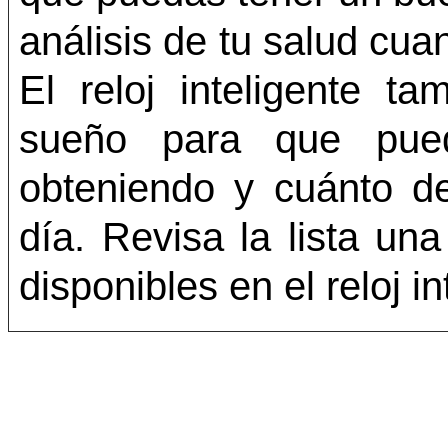
análisis de tu salud cuan
El reloj inteligente t
sueño para que pued
obteniendo y cuánto de
día. Revisa la lista u
disponibles en el reloj 