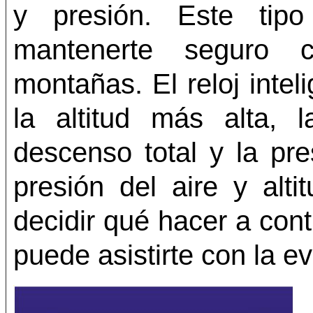
y presión. Este tipo
mantenerte seguro 
montañas. El reloj inte
la altitud más alta, 
descenso total y la pre
presión del aire y alt
decidir qué hacer a con
puede asistirte con la ev