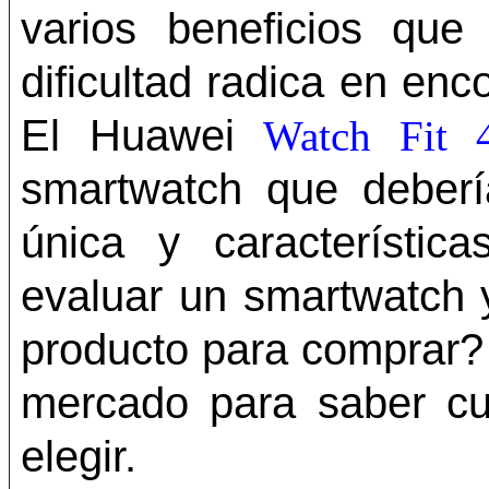
varios beneficios que
dificultad radica en enc
El Huawei
Watch Fit 
smartwatch que deberí
única y característic
evaluar un smartwatch 
producto para comprar? 
mercado para saber cu
elegir.