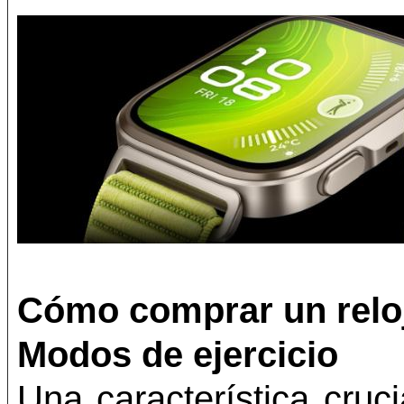
Cómo comprar un reloj
Modos de ejercicio
Una característica cruci