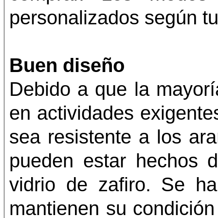
personalizados según tu
Buen diseño
Debido a que la mayorí
en actividades exigente
sea resistente a los ar
pueden estar hechos d
vidrio de zafiro. Se 
mantienen su condición 