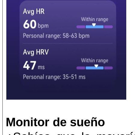
Monitor de sueño