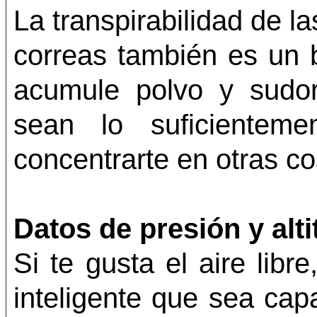
La transpirabilidad de la
correas también es un
acumule polvo y sudo
sean lo suficientem
concentrarte en otras c
Datos de presión y alti
Si te gusta el aire libr
inteligente que sea cap