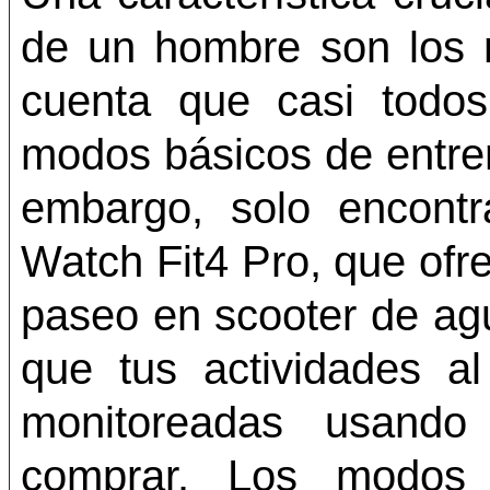
de un hombre son los 
cuenta que casi todos 
modos básicos de entren
embargo, solo encont
Watch Fit4 Pro, que ofre
paseo en scooter de ag
que tus actividades al
monitoreadas usando 
comprar. Los modos 