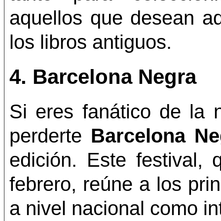
aquellos que desean ad
los libros antiguos.
4.
Barcelona Negra
Si eres fanático de la 
perderte
Barcelona Ne
edición. Este festival,
febrero, reúne a los pri
a nivel nacional como in