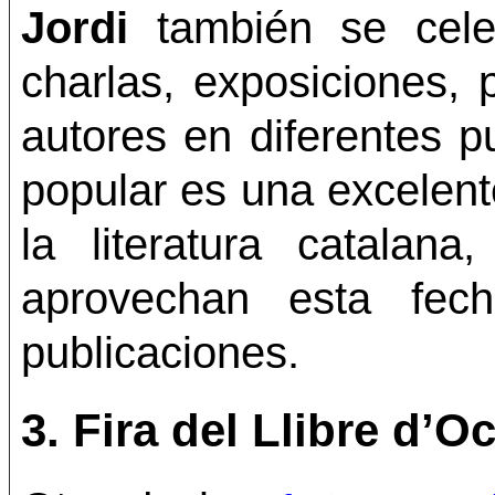
Jordi
también se cele
charlas, exposiciones, 
autores en diferentes p
popular es una excelent
la literatura catalan
aprovechan esta fec
publicaciones.
3.
Fira del Llibre d’O