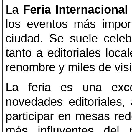
La
Feria Internacional
los eventos más importa
ciudad. Se suele celeb
tanto a editoriales loc
renombre y miles de visi
La feria es una exce
novedades editoriales, 
participar en mesas red
más influyentes del