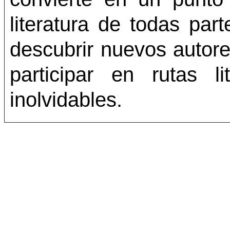
literatura de todas pa
descubrir nuevos autore
participar en rutas li
inolvidables.