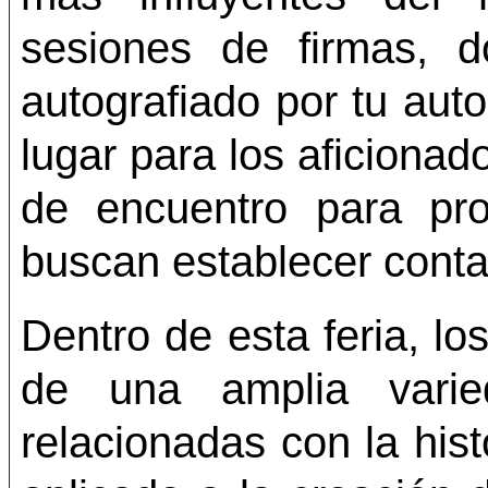
sesiones de firmas, 
autografiado por tu auto
lugar para los aficionad
de encuentro para prof
buscan establecer conta
Dentro de esta feria, lo
de una amplia var
relacionadas con la histo