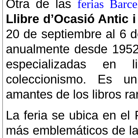
Otra de las
ferias Barc
Llibre d’Ocasió Antic 
20 de septiembre al 6 d
anualmente desde 1952,
especializadas en 
coleccionismo. Es un
amantes de los libros ra
La feria se ubica en el
más emblemáticos de la 