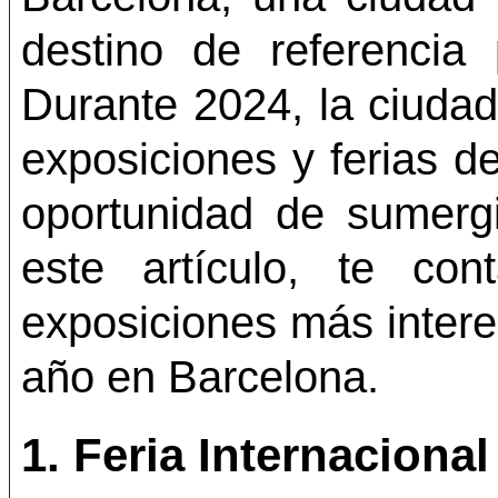
destino de referencia 
Durante 2024, la ciuda
exposiciones y ferias de 
oportunidad de sumerg
este artículo, te co
exposiciones más intere
año en Barcelona.
1.
Feria Internacional