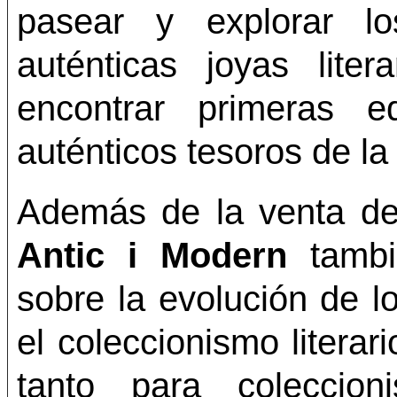
pasear y explorar lo
auténticas joyas lite
encontrar primeras ed
auténticos tesoros de la 
Además de la venta de 
Antic i Modern
tambié
sobre la evolución de l
el coleccionismo litera
tanto para coleccio