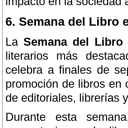
impacto en la sociedad a
6.
Semana del Libro 
La
Semana del Libro 
literarios más destac
celebra a finales de se
promoción de libros en c
de editoriales, librerías 
Durante esta semana,