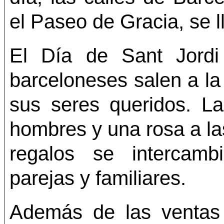
el Paseo de Gracia, se l
El Día de Sant Jordi
barceloneses salen a la 
sus seres queridos. La 
hombres y una rosa a l
regalos se intercambi
parejas y familiares.
Además de las ventas 