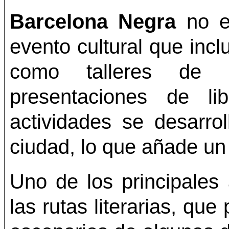
Barcelona Negra
no es
evento cultural que inc
como talleres de es
presentaciones de l
actividades se desarro
ciudad, lo que añade un 
Uno de los principales
las rutas literarias, que