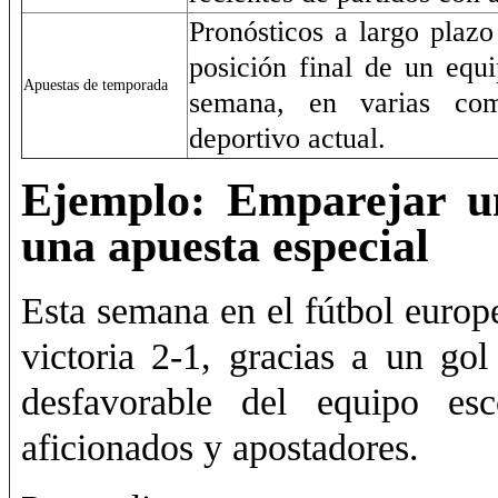
Pronósticos a largo plaz
posición final de un equ
Apuestas de temporada
semana, en varias comp
deportivo actual.
Ejemplo: Emparejar u
una apuesta especial
Esta semana en el fútbol europ
victoria 2-1, gracias a un go
desfavorable del equipo es
aficionados y apostadores.