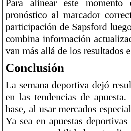
Para alinear este momento c
pronóstico al marcador correc
participación de Sapsford luego
combina información actualiza
van más allá de los resultados e
Conclusión
La semana deportiva dejó resul
en las tendencias de apuesta.
base, al usar mercados especi
Ya sea en apuestas deportivas 