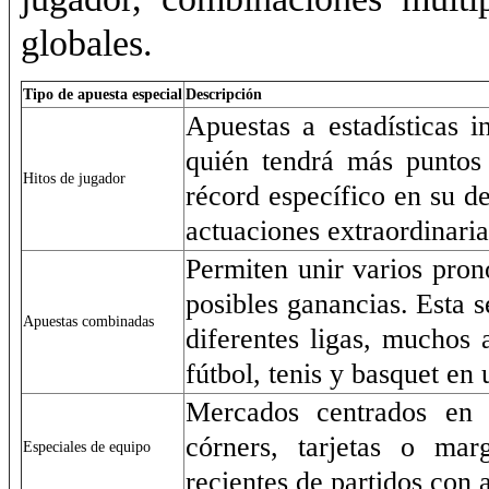
globales.
Tipo de apuesta especial
Descripción
Apuestas a estadísticas 
quién tendrá más puntos
Hitos de jugador
récord específico en su d
actuaciones extraordinarias
Permiten unir varios pron
posibles ganancias. Esta 
Apuestas combinadas
diferentes ligas, muchos
fútbol, tenis y basquet en
Mercados centrados en 
córners, tarjetas o mar
Especiales de equipo
recientes de partidos con a