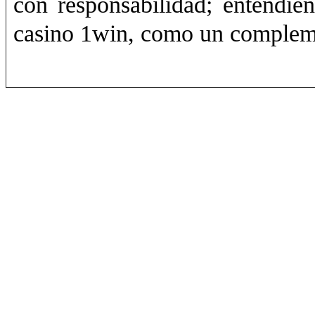
con responsabilidad; entendie
casino 1win, como un complemen