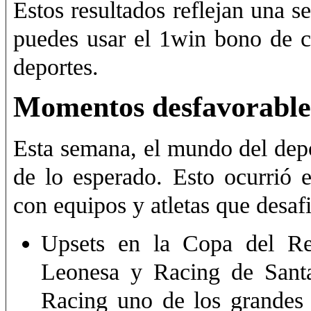
Estos resultados reflejan una 
puedes usar el 1win bono de c
deportes.
Momentos desfavorables
Esta semana, el mundo del depor
de lo esperado. Esto ocurrió e
con equipos y atletas que desaf
Upsets en la Copa del Re
Leonesa y Racing de Santa
Racing uno de los grandes 