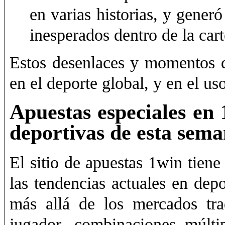
en varias historias, y gener
inesperados dentro de la cart
Estos desenlaces y momentos 
en el deporte global, y en el u
Apuestas especiales en 
deportivas de esta sem
El sitio de apuestas 1win tiene
las tendencias actuales en depo
más allá de los mercados trad
jugador, combinaciones múlti