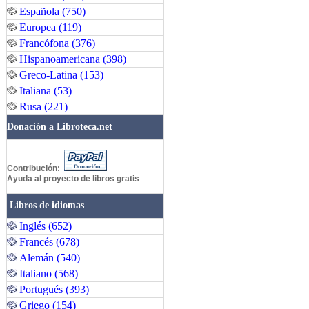
Española (750)
Europea (119)
Francófona (376)
Hispanoamericana (398)
Greco-Latina (153)
Italiana (53)
Rusa (221)
Donación a Libroteca.net
Contribución:
Ayuda al proyecto de libros gratis
Libros de idiomas
Inglés (652)
Francés (678)
Alemán (540)
Italiano (568)
Portugués (393)
Griego (154)