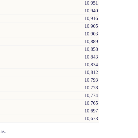
10,951
10,940
10,916
10,905
10,903
10,889
10,858
10,843
10,834
10,812
10,793
10,778
10,774
10,765
10,697
10,673
as.