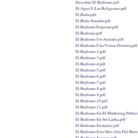
Descubre-El-Budismo.pdf
El-Agua-Y-Las-Religiones.pdf
El-Buda.pdf
El-Buda-Sanador.pdf
El-Budismo.Esquema.pdf
El-Budismo.pdf
El-Budismo.Un-Ateismo.pdf
El-Budismo.Una-Vision-Distinta.pdf
El-Budismo-2.pdf
El-Budismo-3.pdf
El-Budismo-4.pdf
El-Budismo-5.pdf
El-Budismo-6.pdf
El-Budismo-7.pdf
El-Budismo-8.pdf
El-Budismo-9.pdf
El-Budismo-10.pdf
El-Budismo-11.pdf
El-Budismo-En-El-Marketing-Publici
El-Budismo-En-Sri-Lanka.pdf
El-Budismo-Esoterico.pdf
El-Budismo-Esta-Mas-Alla-Del-Bien
El-Budismo-Japones.pdf