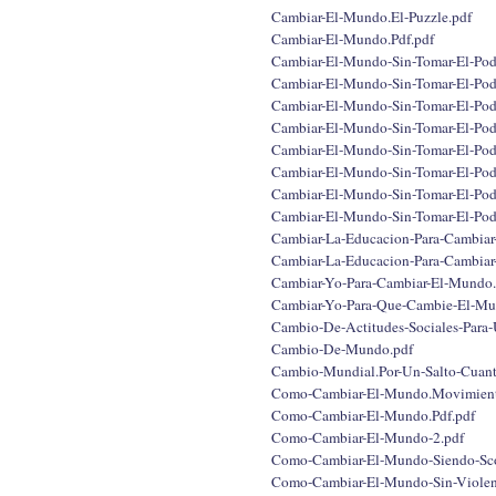
Cambiar-El-Mundo.El-Puzzle.pdf
Cambiar-El-Mundo.Pdf.pdf
Cambiar-El-Mundo-Sin-Tomar-El-Pode
Cambiar-El-Mundo-Sin-Tomar-El-Pode
Cambiar-El-Mundo-Sin-Tomar-El-Pod
Cambiar-El-Mundo-Sin-Tomar-El-Pod
Cambiar-El-Mundo-Sin-Tomar-El-Pod
Cambiar-El-Mundo-Sin-Tomar-El-Pod
Cambiar-El-Mundo-Sin-Tomar-El-Pod
Cambiar-El-Mundo-Sin-Tomar-El-Pod
Cambiar-La-Educacion-Para-Cambiar
Cambiar-La-Educacion-Para-Cambiar
Cambiar-Yo-Para-Cambiar-El-Mundo.
Cambiar-Yo-Para-Que-Cambie-El-Mu
Cambio-De-Actitudes-Sociales-Para
Cambio-De-Mundo.pdf
Cambio-Mundial.Por-Un-Salto-Cuan
Como-Cambiar-El-Mundo.Movimiento
Como-Cambiar-El-Mundo.Pdf.pdf
Como-Cambiar-El-Mundo-2.pdf
Como-Cambiar-El-Mundo-Siendo-Sco
Como-Cambiar-El-Mundo-Sin-Violen