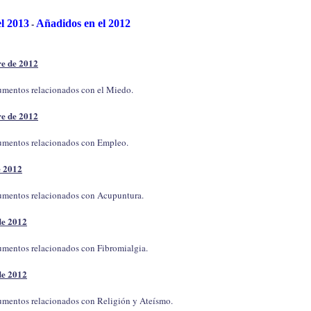
-
l 2013
Añadidos en el 2012
e de 2012
cumentos relacionados con el Miedo.
e de 2012
cumentos relacionados con Empleo.
e 2012
cumentos relacionados con Acupuntura.
de 2012
cumentos relacionados con Fibromialgia.
de 2012
cumentos relacionados con Religión y Ateísmo.