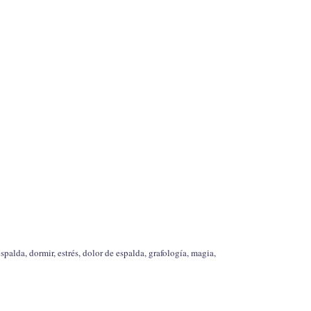
spalda, dormir, estrés, dolor de espalda, grafología, magia,